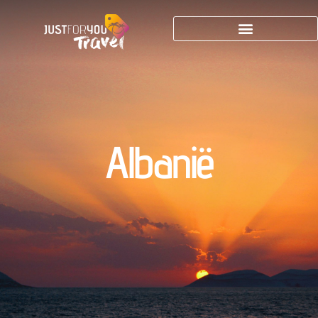
Albanië