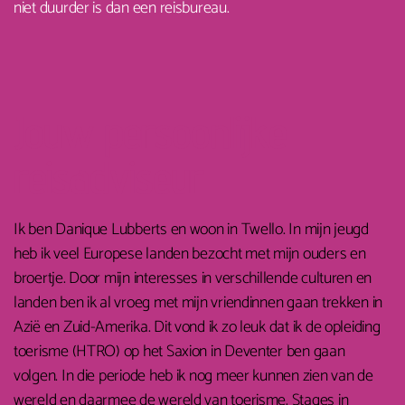
niet duurder is dan een reisbureau.
Jouw persoonlijke
reisadviseur
Ik ben Danique Lubberts en woon in Twello. In mijn jeugd
heb ik veel Europese landen bezocht met mijn ouders en
broertje. Door mijn interesses in verschillende culturen en
landen ben ik al vroeg met mijn vriendinnen gaan trekken in
Azië en Zuid-Amerika. Dit vond ik zo leuk dat ik de opleiding
toerisme (HTRO) op het Saxion in Deventer ben gaan
volgen. In die periode heb ik nog meer kunnen zien van de
wereld en daarmee de wereld van toerisme. Stages in