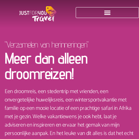
"Verzamelen van herinneringen"
Meer dan alleen
droomreizen!
Een droomreis, een stedentrip met vrienden, een
onvergetelijke huwelijksreis, een wintersportvakantie met
familie op een mooie locatie of een prachtige safari in Afrika
met je gezin. Welke vakantiewens je ook hebt, laat je
adviseren en inspireren en ervaar het gemak van mijn
persoonlijke aanpak. En het leuke van dit alles is dat het echt