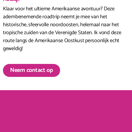
Klaar voor het ultieme Amerikaanse avontuur? Deze
adembenemende roadtrip neemt je mee van het
historische, sfeervolle noordoosten, helemaal naar het
tropische zuiden van de Verenigde Staten. Ik vond deze
route langs de Amerikaanse Oostkust persoonlijk echt
geweldig!
Neem contact op