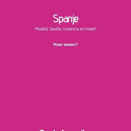
Spanje
Madrid, Sevilla, Valencia en meer!
Meer weten?