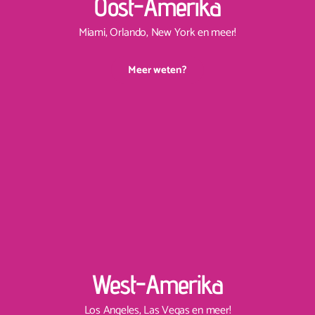
Oost-Amerika
Miami, Orlando, New York en meer!
Meer weten?
West-Amerika
Los Angeles, Las Vegas en meer!