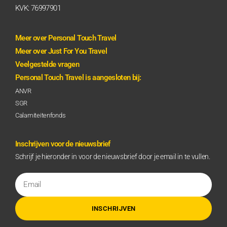
KVK: 76997901
Meer over Personal Touch Travel
Meer over Just For You Travel
Veelgestelde vragen
Personal Touch Travel is aangesloten bij:
ANVR
SGR
Calamiteitenfonds
Inschrijven voor de nieuwsbrief
Schrijf je hieronder in voor de nieuwsbrief door je email in te vullen.
INSCHRIJVEN