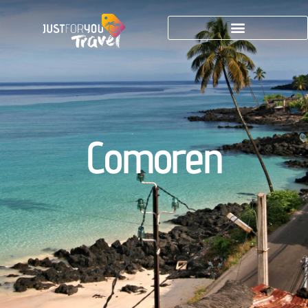
Comoren