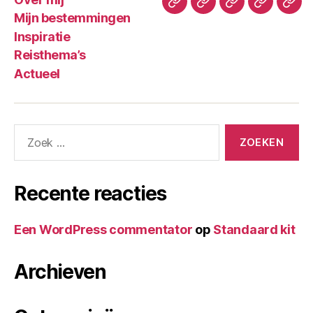
Mijn bestemmingen
Inspiratie
Reisthema’s
Actueel
Recente reacties
Een WordPress commentator
op
Standaard kit
Archieven