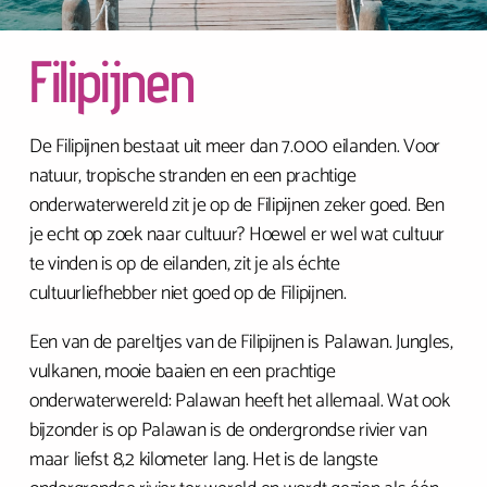
Filipijnen
De Filipijnen bestaat uit meer dan 7.000 eilanden. Voor
natuur, tropische stranden en een prachtige
onderwaterwereld zit je op de Filipijnen zeker goed. Ben
je echt op zoek naar cultuur? Hoewel er wel wat cultuur
te vinden is op de eilanden, zit je als échte
cultuurliefhebber niet goed op de Filipijnen.
Een van de pareltjes van de Filipijnen is Palawan. Jungles,
vulkanen, mooie baaien en een prachtige
onderwaterwereld: Palawan heeft het allemaal. Wat ook
bijzonder is op Palawan is de ondergrondse rivier van
maar liefst 8,2 kilometer lang. Het is de langste