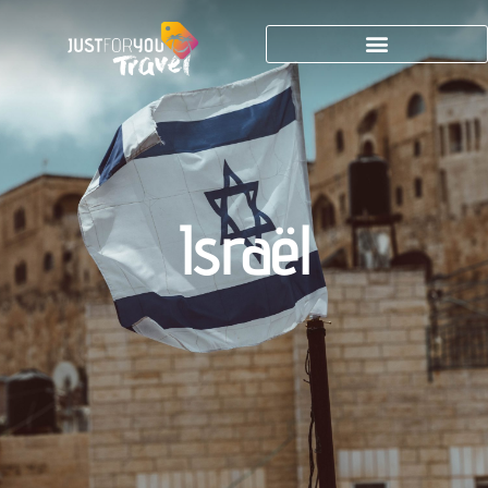
Israël