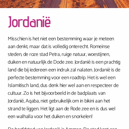
Jordanië
Misschien is het niet een bestemming waar je meteen
aan denkt, maar dat is volledig onterecht. Romeinse
steden, de roze stad Petra, ruige natuur, woestijnen,
duiken en natuurlijk de Dode zee. Jordanië is een prachtig
land die bij iedereen een indruk zal nalaten. Jordanië is de
perfecte bestemming voor een roadtrip. Het is wel een
Islamitisch land, dus denk hier wel aan en respecteer de
cultuur. Zo is het bijvoorbeeld in de badplaats van
Jordanië, Aqaba, niet gebruikelijk om in bikini aan het
strand te liggen. Het ligt aan de Rode zee en is dus wel
een walhalla voor het duiken en snorkelen!