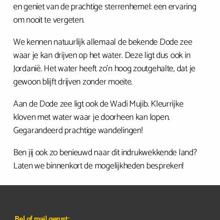
en geniet van de prachtige sterrenhemel: een ervaring
om nooit te vergeten.
We kennen natuurlijk allemaal de bekende Dode zee
waar je kan drijven op het water. Deze ligt dus ook in
Jordanië. Het water heeft zo’n hoog zoutgehalte, dat je
gewoon blijft drijven zonder moeite.
Aan de Dode zee ligt ook de Wadi Mujib. Kleurrijke
kloven met water waar je doorheen kan lopen.
Gegarandeerd prachtige wandelingen!
Ben jij ook zo benieuwd naar dit indrukwekkende land?
Laten we binnenkort de mogelijkheden bespreken!
Bel of mail gerust: