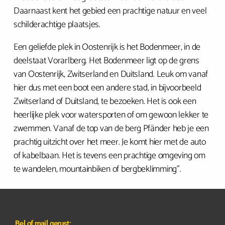
Daarnaast kent het gebied een prachtige natuur en veel
schilderachtige plaatsjes.
Een geliefde plek in Oostenrijk is het Bodenmeer, in de
deelstaat Vorarlberg. Het Bodenmeer ligt op de grens
van Oostenrijk, Zwitserland en Duitsland. Leuk om vanaf
hier dus met een boot een andere stad, in bijvoorbeeld
Zwitserland of Duitsland, te bezoeken. Het is ook een
heerlijke plek voor watersporten of om gewoon lekker te
zwemmen. Vanaf de top van de berg Pfänder heb je een
prachtig uitzicht over het meer. Je komt hier met de auto
of kabelbaan. Het is tevens een prachtige omgeving om
te wandelen, mountainbiken of bergbeklimming”.
Bel of mail gerust: