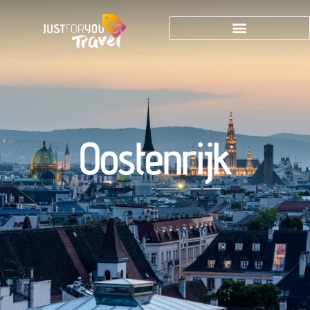
Oostenrijk