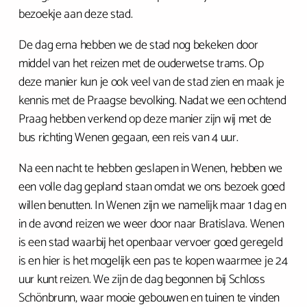
bezoekje aan deze stad.
De dag erna hebben we de stad nog bekeken door
middel van het reizen met de ouderwetse trams. Op
deze manier kun je ook veel van de stad zien en maak je
kennis met de Praagse bevolking. Nadat we een ochtend
Praag hebben verkend op deze manier zijn wij met de
bus richting Wenen gegaan, een reis van 4 uur.
Na een nacht te hebben geslapen in Wenen, hebben we
een volle dag gepland staan omdat we ons bezoek goed
willen benutten. In Wenen zijn we namelijk maar 1 dag en
in de avond reizen we weer door naar Bratislava. Wenen
is een stad waarbij het openbaar vervoer goed geregeld
is en hier is het mogelijk een pas te kopen waarmee je 24
uur kunt reizen. We zijn de dag begonnen bij Schloss
Schönbrunn, waar mooie gebouwen en tuinen te vinden