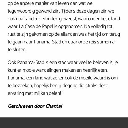
op de andere manier van leven dan wat we
tegenwoordig gewend zijn. Tijdens deze dagen zijn we
ook naar andere eilanden geweest, waaronder het eiland
waar La Casa de Papel is opgenomen. Na volledig tot
rust te zijn gekomen op de eilanden was het tijd om terug
te gaan naar Panama-Stad en daar onze reis samen af
te sluiten.
Ook Panama-Stad is een stad waar veel te beleven is, je
kunt er mooie wandelingen maken en heerlijk eten.
Panama, een land wat zeker ook de moeite waard is om
te bezoeken, hopelijk ben jij degene die straks deze
ervaring met mij kan delen! “
Geschreven door Chantal