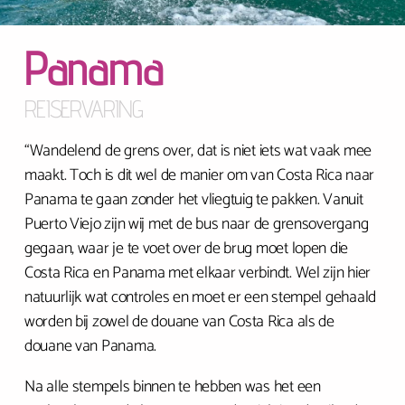
Panama
REISERVARING
“Wandelend de grens over, dat is niet iets wat vaak mee
maakt. Toch is dit wel de manier om van Costa Rica naar
Panama te gaan zonder het vliegtuig te pakken. Vanuit
Puerto Viejo zijn wij met de bus naar de grensovergang
gegaan, waar je te voet over de brug moet lopen die
Costa Rica en Panama met elkaar verbindt. Wel zijn hier
natuurlijk wat controles en moet er een stempel gehaald
worden bij zowel de douane van Costa Rica als de
douane van Panama.
Na alle stempels binnen te hebben was het een