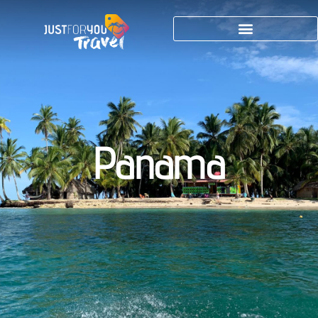
Panama