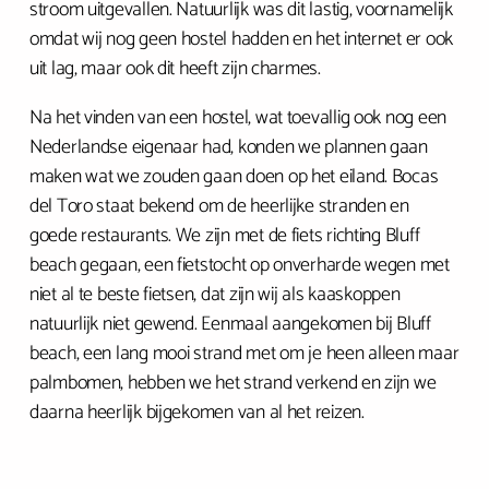
stroom uitgevallen. Natuurlijk was dit lastig, voornamelijk
omdat wij nog geen hostel hadden en het internet er ook
uit lag, maar ook dit heeft zijn charmes.
Na het vinden van een hostel, wat toevallig ook nog een
Nederlandse eigenaar had, konden we plannen gaan
maken wat we zouden gaan doen op het eiland. Bocas
del Toro staat bekend om de heerlijke stranden en
goede restaurants. We zijn met de fiets richting Bluff
beach gegaan, een fietstocht op onverharde wegen met
niet al te beste fietsen, dat zijn wij als kaaskoppen
natuurlijk niet gewend. Eenmaal aangekomen bij Bluff
beach, een lang mooi strand met om je heen alleen maar
palmbomen, hebben we het strand verkend en zijn we
daarna heerlijk bijgekomen van al het reizen.