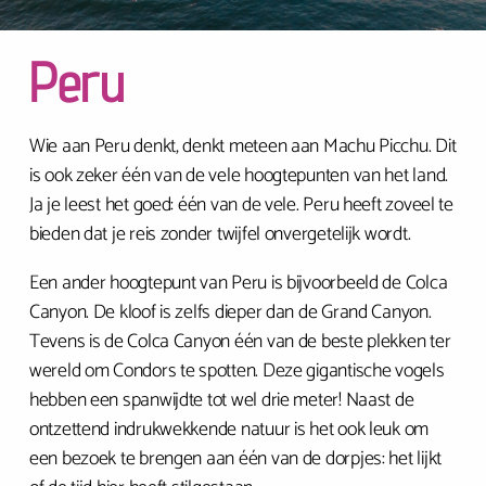
Peru
Wie aan Peru denkt, denkt meteen aan Machu Picchu. Dit
is ook zeker één van de vele hoogtepunten van het land.
Ja je leest het goed: één van de vele. Peru heeft zoveel te
bieden dat je reis zonder twijfel onvergetelijk wordt.
Een ander hoogtepunt van Peru is bijvoorbeeld de Colca
Canyon. De kloof is zelfs dieper dan de Grand Canyon.
Tevens is de Colca Canyon één van de beste plekken ter
wereld om Condors te spotten. Deze gigantische vogels
hebben een spanwijdte tot wel drie meter! Naast de
ontzettend indrukwekkende natuur is het ook leuk om
een bezoek te brengen aan één van de dorpjes: het lijkt