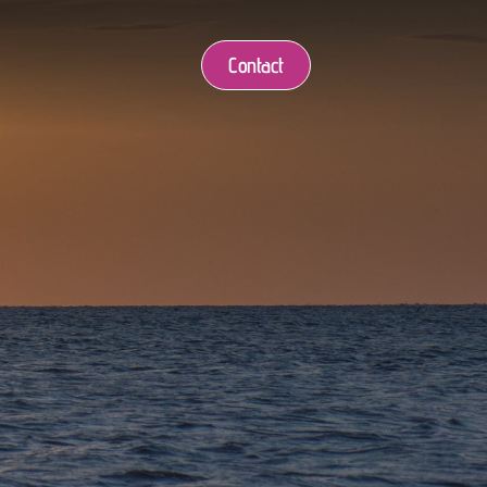
Contact