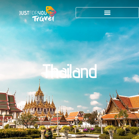
Thailand